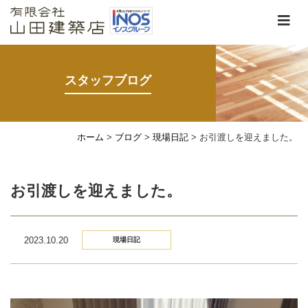
スタッフブログ
ホーム
>
ブログ
>
現場日記
>
お引渡しを迎えました。
お引渡しを迎えました。
2023.10.20
現場日記