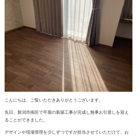
こんにちは、ご覧いただきありがとうございます。
先日、新潟市南区で平屋の新築工事が完成し無事お引渡しを迎え
ることができました。
デザインや現場管理を少しずつですが担当させていただけて、お