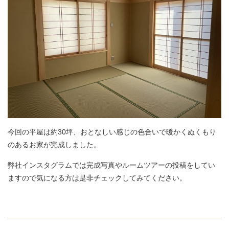
今回の平屋は約30坪、おとなしい感じの色合いで暖かくぬくもり
のあるお家が完成しました。
弊社インスタグラムでは完成写真やルームツアーの投稿をしてい
ますので気になる方は是非チェックしてみてください。