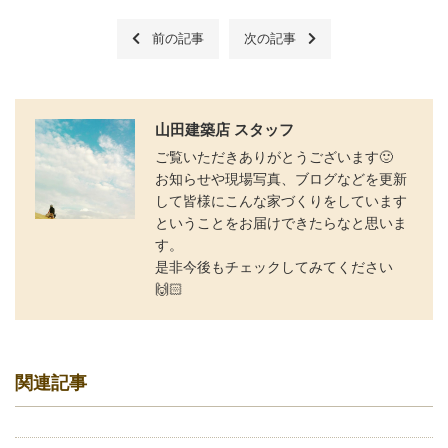
前の記事
次の記事
山田建築店 スタッフ
ご覧いただきありがとうございます🙂
お知らせや現場写真、ブログなどを更新
して皆様にこんな家づくりをしています
ということをお届けできたらなと思いま
す。
是非今後もチェックしてみてください
🙌🏻
関連記事