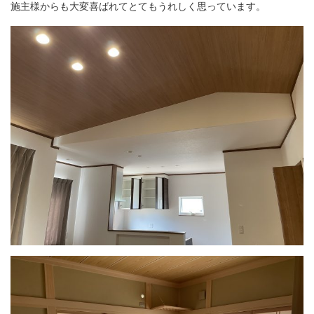
施主様からも大変喜ばれてとてもうれしく思っています。