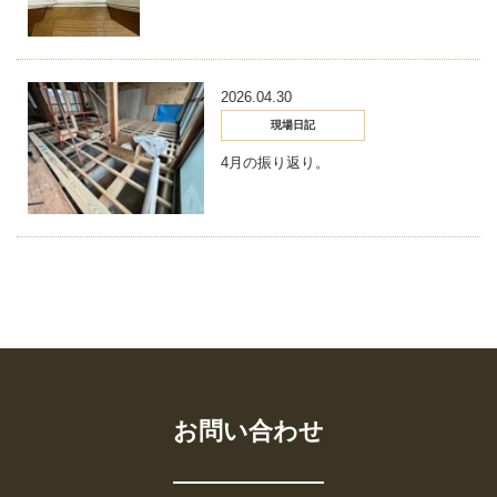
2026.04.30
現場日記
4月の振り返り。
お問い合わせ