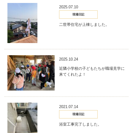
2025.07.10
現場日記
二世帯住宅が上棟しました。
2025.10.24
近隣小学校の子どもたちが職場見学に
来てくれたよ！
2021.07.14
現場日記
浴室工事完了しました。