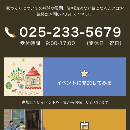
家づくりについての相談や質問、資料請求など気になることはお
気軽にお問い合わせください。
参加したいイベントを一覧からお探しいただけます