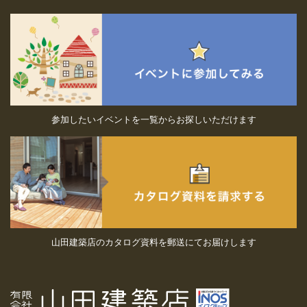
参加したいイベントを一覧からお探しいただけます
山田建築店のカタログ資料を郵送にてお届けします