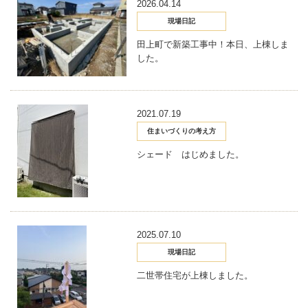
2026.04.14
現場日記
田上町で新築工事中！本日、上棟しま
した。
2021.07.19
住まいづくりの考え方
シェード はじめました。
2025.07.10
現場日記
二世帯住宅が上棟しました。