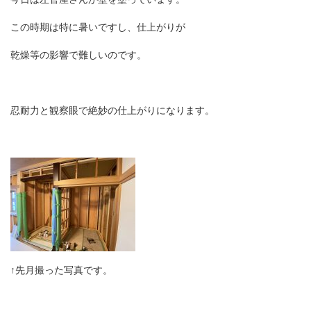
この時期は特に暑いですし、仕上がりが
乾燥等の影響で難しいのです。
忍耐力と観察眼で絶妙の仕上がりになります。
↑先月撮った写真です。