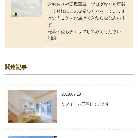
お知らせや現場写真、ブログなどを更新
して皆様にこんな家づくりをしています
ということをお届けできたらなと思いま
す。
是非今後もチェックしてみてください
🙌🏻
関連記事
2019.07.19
リフォーム工事しています