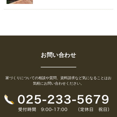
お問い合わせ
家づくりについての相談や質問、資料請求など気になることはお
気軽にお問い合わせください。